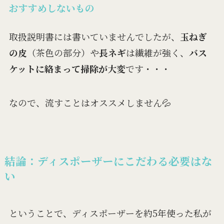
おすすめしないもの
取扱説明書には書いていませんでしたが、
玉ねぎ
の皮
（茶色の部分）や
長ネギ
は繊維が強く、
バス
ケットに絡まって掃除が大変
です・・・
なので、流すことはオススメしません💦
結論：ディスポーザーにこだわる必要はな
い
ということで、ディスポーザーを約5年使った私が