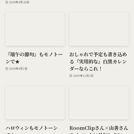
2020年4月26日
『端午の節句』もモノトー
おしゃれで予定も書き込め
ンで★
る『実用的な』白黒カレン
ダーならこれ！
2020年4月1日
2019年12月1日
ハロウィンもモノトーン
RoomClipさん×山善さん