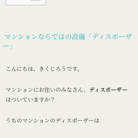
マンションならではの設備「ディスポ
ーザ
ー」
こんにちは、きくじろうです。
マンションにお住いのみなさん、
ディスポーザー
はついていますか？
うちのマンションのディスポーザーは