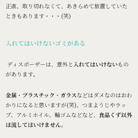
正直、取り切れなくて、あきらめて放置していた
ときもあります・・・(笑)
入れてはいけないゴミがある
ディスポーザーは、意外と
入れてはいけない
もの
があります。
金属
・
プラスチック
・
ガラス
などはダメなのはおわ
かりになると思いますが(笑)、つまようじやラッ
プ、アルミホイル、輪ゴムなどなど、
食品くず以外
は流してはいけません
。