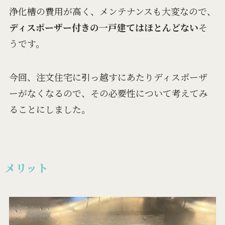
浄化槽の費用が高く、メンテナンスも大変なので、
ディスポーザー付きの一戸建てはほとんどない
そ
うです。
今回、注文住宅に引っ越すにあたりディスポーザ
ーがなくなるので、その必要性について考えてみ
ることにしました。
メリット