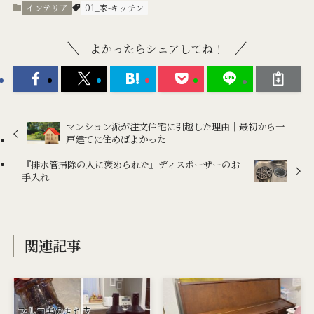
インテリア
01_家-キッチン
よかったらシェアしてね！
マンション派が注文住宅に引越した理由｜最初から一
戸建てに住めばよかった
『排水管掃除の人に褒められた』ディスポーザーのお
手入れ
関連記事