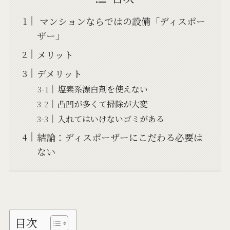
マンションならではの設備「ディスポー
ザー」
メリット
デメリット
塩素系漂白剤を使えない
凸凹が多くて掃除が大変
入れてはいけないゴミがある
結論：ディスポーザーにこだわる必要は
ない
目次