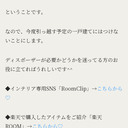
ということです。
なので、今度引っ越す予定の一戸建てにはつけな
いことにします。
ディスポーザーが必要かどうかを迷ってる方のお
役に立てればうれしいです^^
◆インテリア専用SNS「RoomClip」→
こちらから
♡
◆楽天で購入したアイテムをご紹介「楽天
ROOM」→
こちらから♡