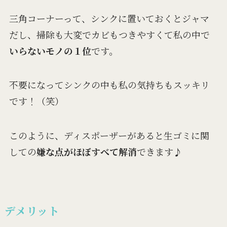
三角コーナーって、シンクに置いておくとジャマ
だし、掃除も大変でカビもつきやすくて私の中で
いらないモノの１位
です。
不要になってシンクの中も私の気持ちもスッキリ
です！（笑）
このように、ディスポーザーがあると生ゴミに関
しての
嫌な点がほぼすべて解消
できます♪
デメリット