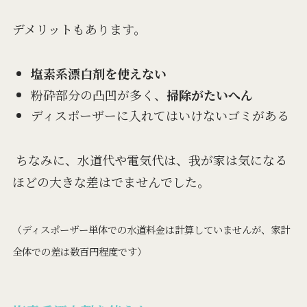
デメリットもあります。
塩素系漂白剤を使えない
粉砕部分の凸凹が多く、
掃除がたいへん
ディスポーザーに入れてはいけないゴミがある
ちなみに、水道代や電気代は、我が家は気になる
ほどの大きな差はでませんでした。
（ディスポーザー単体での水道料金は計算していませんが、家計
全体での差は数百円程度です）