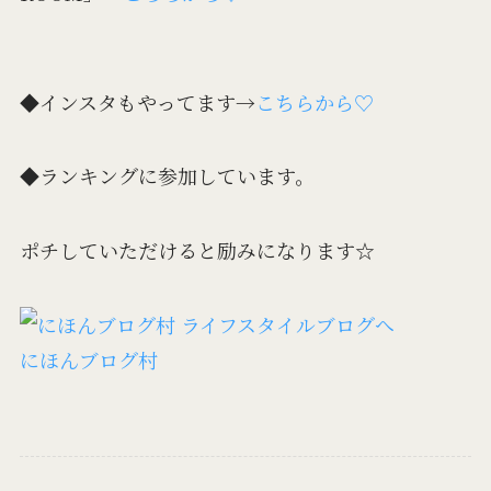
◆インスタもやってます→
こちらから♡
◆ランキングに参加しています。
ポチしていただけると励みになります☆
にほんブログ村