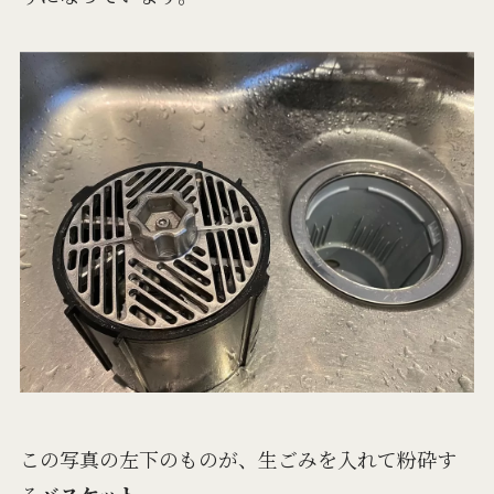
この写真の左下のものが、生ごみを入れて粉砕す
る
バスケット
。