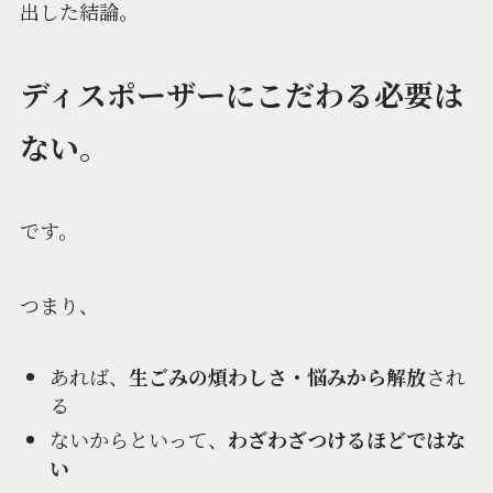
出した結論。
ディスポーザーにこだわる必要は
ない。
です。
つまり、
あれば、
生ごみの煩わしさ・悩みから解放
され
る
ないからといって、
わざわざつけるほどではな
い