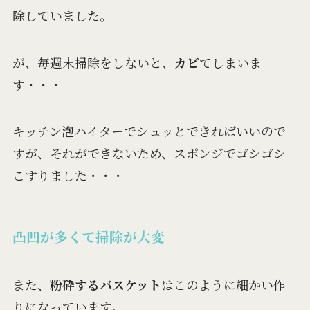
除していました。
が、毎週末掃除をしないと、
カビ
てしまいま
す・・・
キッチン泡ハイターでシュッとできればいいので
すが、それができないため、スポンジでゴシゴシ
こすりました・・・
凸凹が多くて掃除が大変
また、
粉砕するバスケット
はこのように細かい作
りになっています。