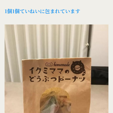
1個1個ていねいに包まれています