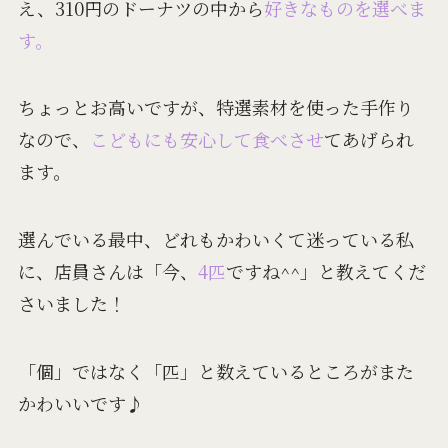
え、310円のドーナツの中から
好きなものを選べま
す。
ちょっとお高いですが、特選素材を使った手作り
なので、
こどもにも安心して食べさせ
てあげられ
ます。
選んでいる最中、どれもかわいくて迷っている私
に、店員さんは「今、
4匹
ですね^^」と教えてくだ
さいました！
「個」ではなく「匹」と数えているところがまた
かわいいです♪