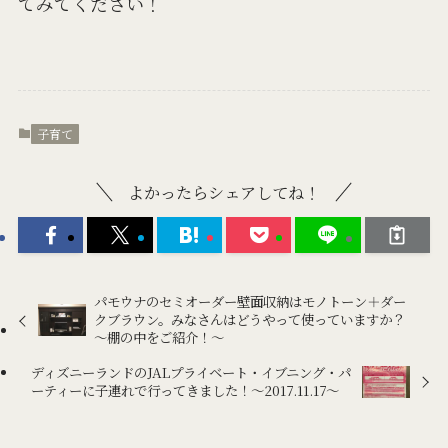
てみてください！
子育て
よかったらシェアしてね！
パモウナのセミオーダー壁面収納はモノトーン＋ダー
クブラウン。みなさんはどうやって使っていますか？
～棚の中をご紹介！～
ディズニーランドのJALプライベート・イブニング・パ
ーティーに子連れで行ってきました！〜2017.11.17〜