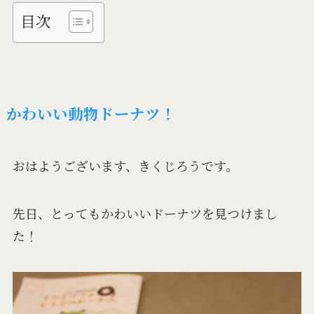
目次
かわいい動物ドーナツ！
おはようございます、きくじろうです。
先日、とってもかわいいドーナツを見つけまし
た！