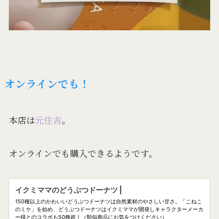
オンラインでも！
本店は
元住吉
。
オンラインでも購入できるようです。