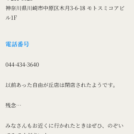
神奈川県川崎市中原区木月3-6-18 モトスミコアビ
ル1F
電話番号
044-434-3640
以前あった自由が丘店は閉店されたようです。
残念…
みなさんもお近くに行かれたときはぜひ、のぞい