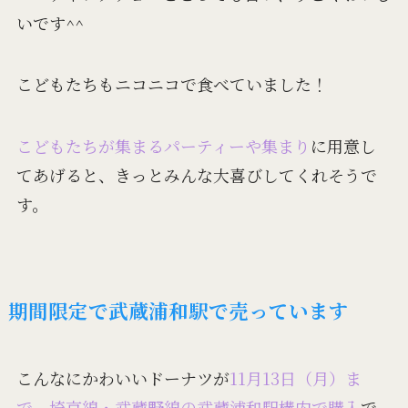
いです^^
こどもたちもニコニコで食べていました！
こどもたちが集まるパーティーや集まり
に用意し
てあげると、きっとみんな大喜びしてくれそうで
す。
期間限定で武蔵浦和駅で売っています
こんなにかわいいドーナツが
11月13日（月）ま
で、埼京線・武蔵野線の武蔵浦和駅構内で購入
で