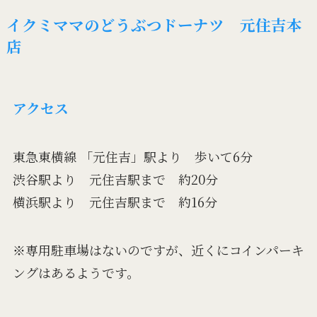
イクミママのどうぶつドーナツ 元住吉本
店
アクセス
東急東横線 「元住吉」駅より 歩いて6分
渋谷駅より 元住吉駅まで 約20分
横浜駅より 元住吉駅まで 約16分
※専用駐車場はないのですが、近くにコインパーキ
ングはあるようです。