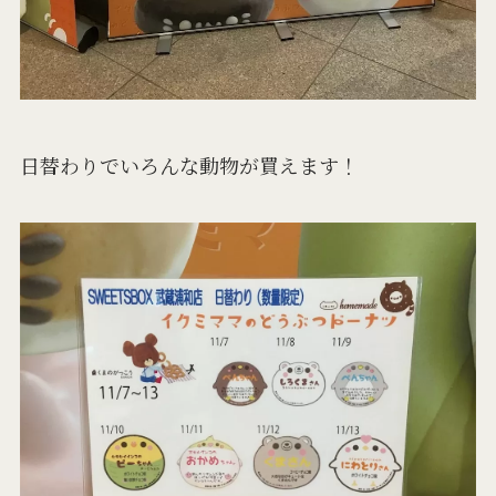
日替わりでいろんな動物が買えます！