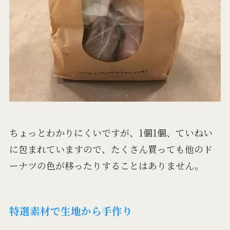
ちょっとわかりにくいですが、1個1個、ていねい
に包まれていますので、たくさん買っても他のド
ーナツの色が移ったりすることはありません。
特選素材で生地から手作り