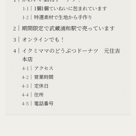
1個1個ていねいに包まれています
特選素材で生地から手作り
期間限定で武蔵浦和駅で売っています
オンラインでも！
イクミママのどうぶつドーナツ 元住吉
本店
アクセス
営業時間
定休日
住所
電話番号