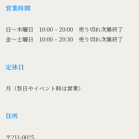
営業時間
日～木曜日 10:00 – 20:00 売り切れ次第終了
金～土曜日 10:00 – 20:30 売り切れ次第終了
定休日
月（祭日やイベント時は営業）
住所
〒211-0025