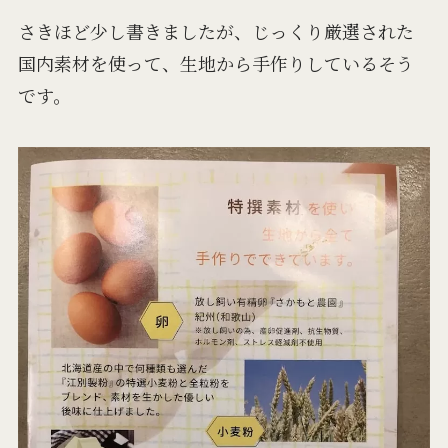
さきほど少し書きましたが、じっくり厳選された
国内素材を使って、生地から手作りしているそう
です。