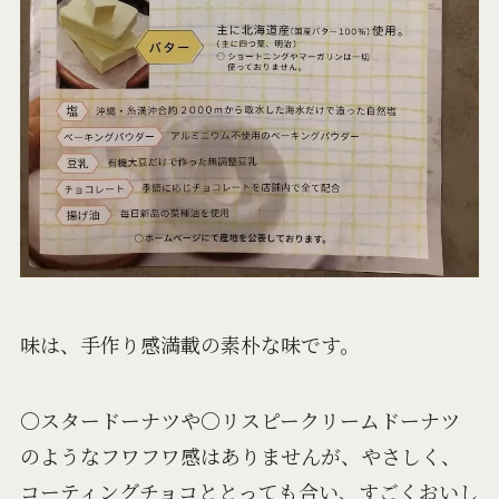
味は、手作り感満載の素朴な味です。
〇スタードーナツや〇リスピークリームドーナツ
のようなフワフワ感はありませんが、やさしく、
コーティングチョコととっても合い、すごくおいし