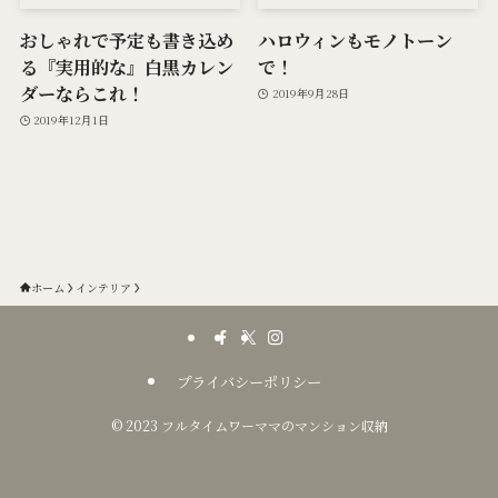
おしゃれで予定も書き込め
ハロウィンもモノトーン
る『実用的な』白黒カレン
で！
ダーならこれ！
2019年9月28日
2019年12月1日
ホーム
インテリア
プライバシーポリシー
©
2023 フルタイムワーママのマンション収納