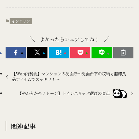
インテリア
よかったらシェアしてね！
【Web内覧会】マンションの洗面所～洗面台下の収納も無印良
品アイテムでスッキリ！〜
【やわらかモノトーン】トイレスリッパ選びの盲点
関連記事