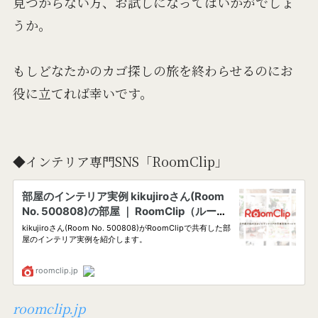
見つからない方、お試しになってはいかがでしょ
うか。
もしどなたかのカゴ探しの旅を終わらせるのにお
役に立てれば幸いです。
◆インテリア専門SNS「RoomClip」
roomclip.jp