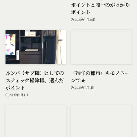
ポイントと唯一のがっかり
ポイント
2020年4月26日
ルンバ【サブ機】としての
『端午の節句』もモノトー
スティック掃除機、選んだ
ンで★
ポイント
2020年4月1日
2020年4月4日