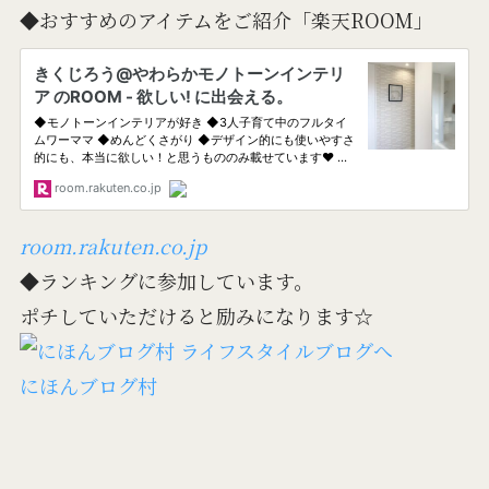
◆おすすめのアイテムをご紹介「楽天ROOM」
room.rakuten.co.jp
◆ランキングに参加しています。
ポチしていただけると励みになります☆
にほんブログ村