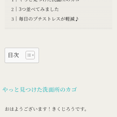
3つ並べてみました
毎日のプチストレスが軽減♪
目次
やっと見つけた洗面所のカゴ
おはようございます！きくじろうです。