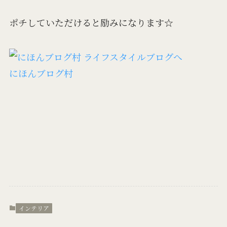
ポチしていただけると励みになります☆
にほんブログ村
インテリア