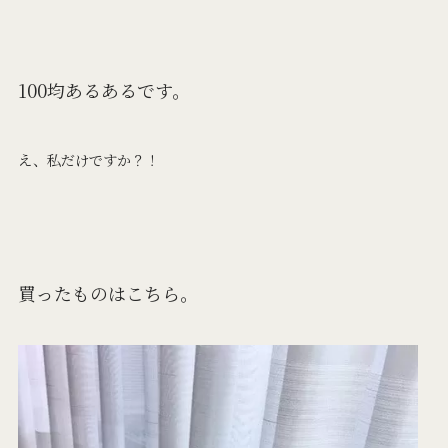
100均あるあるです。
え、私だけですか？！
買ったものはこちら。