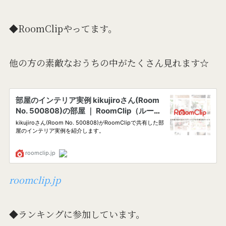
◆RoomClipやってます。
他の方の素敵なおうちの中がたくさん見れます☆
roomclip.jp
◆ランキングに参加しています。