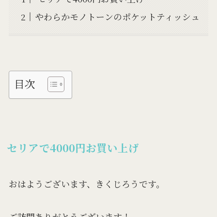
やわらかモノトーンのポケットティッシュ
目次
セリアで4000円お買い上げ
おはようございます、きくじろうです。
ご訪問ありがとうございます！