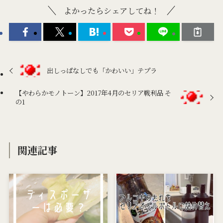
よかったらシェアしてね！
出しっぱなしでも「かわいい」テプラ
【やわらかモノトーン】2017年4月のセリア戦利品 そ
の1
関連記事