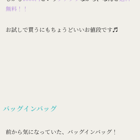
無料！！
お試しで買うにもちょうどいいお値段です♬
バッグインバッグ
前から気になっていた、バッグインバッグ！