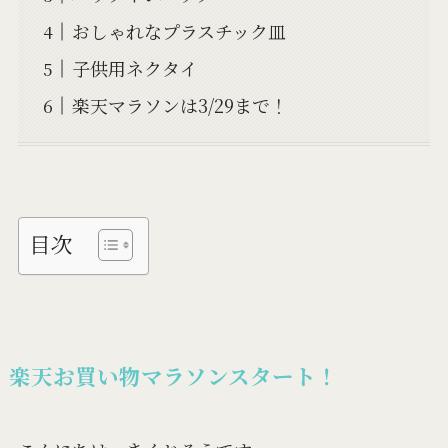
おしゃれなプラスチック皿
子供用ネクタイ
楽天マラソンは3/29まで！
目次
楽天お買い物マラソンスタート！