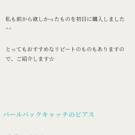
私も前から欲しかったものを初日に購入しました
^^
とってもおすすめなリピートのものもありますの
で、ご紹介します☆
パールバックキャッチのピアス