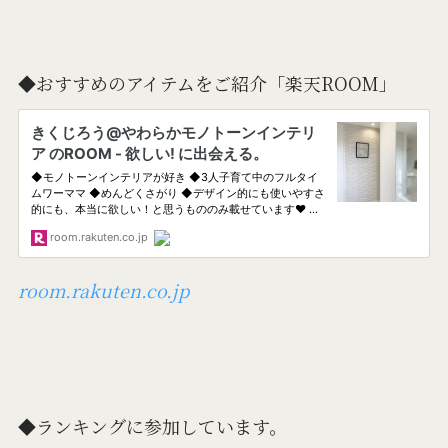
◆おすすめのアイテムをご紹介「楽天ROOM」
room.rakuten.co.jp
◆ランキングに参加しています。