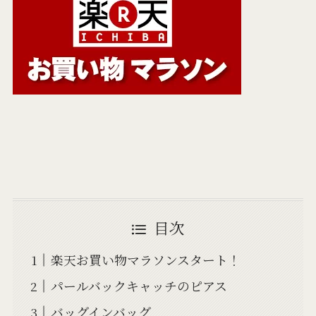
目次
楽天お買い物マラソンスタート！
パールバックキャッチのピアス
バッグインバッグ