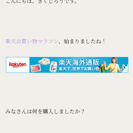
こんにちは、きくじろうです。
楽天お買い物マラソン
、始まりましたね！
みなさんは何を購入しましたか？