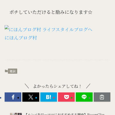
ポチしていただけると励みになります☆
にほんブログ村
雑談
よかったらシェアしてね！
【ルンバをワーママにおすすめする理由】RoomClip