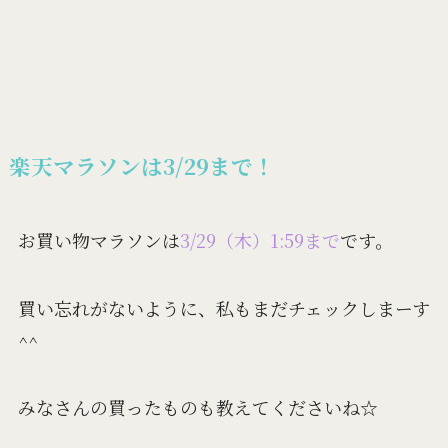
楽天マラソンは3/29まで！
お買い物マラソンは
3/29（木）1:59まで
です。
買い忘れがないように、私もまだチェックしまーす
^^
みなさんの買ったものも教えてくださいね☆