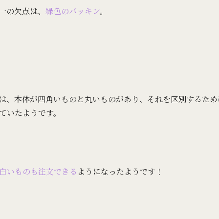
一の欠点は、
緑色のパッキン
。
は、本体が四角いものと丸いものがあり、それを区別するため
ていたようです。
白いものも注文できる
ようになったようです！