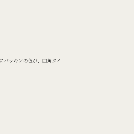
にパッキンの色が、四角タイ