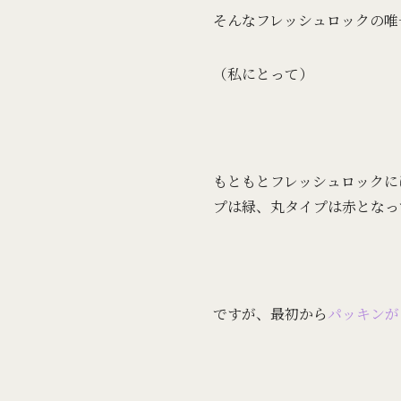
そんなフレッシュロックの唯
（私にとって）
もともとフレッシュロックに
プは緑、丸タイプは赤となっ
ですが、最初から
パッキンが