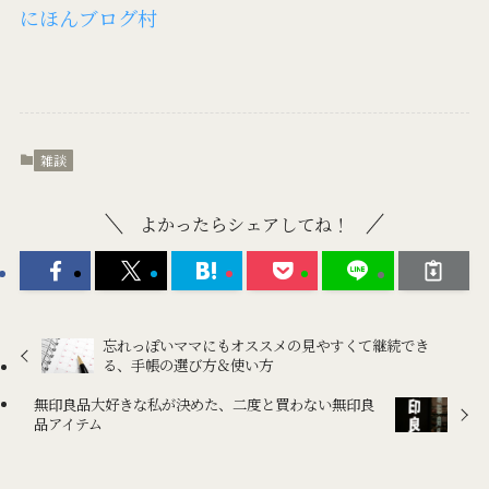
にほんブログ村
雑談
よかったらシェアしてね！
忘れっぽいママにもオススメの見やすくて継続でき
る、手帳の選び方＆使い方
無印良品大好きな私が決めた、二度と買わない無印良
品アイテム