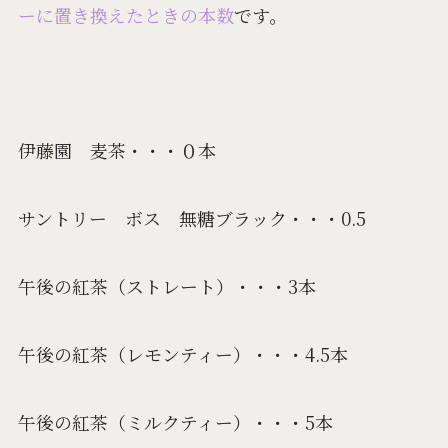
ーに置き換えたときの本数
です。
伊藤園 麦茶・・・０本
サントリー ボス 無糖ブラック・・・0.5
午後の紅茶（ストレート）・・・3本
午後の紅茶（レモンティー）・・・4.5本
午後の紅茶（ミルクティー）・・・5本