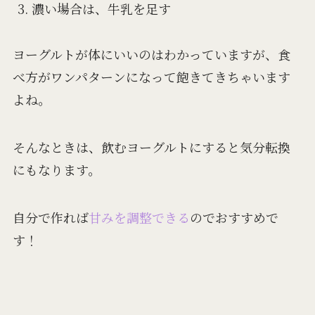
濃い場合は、牛乳を足す
ヨーグルトが体にいいのはわかっていますが、食
べ方がワンパターンになって飽きてきちゃいます
よね。
そんなときは、飲むヨーグルトにすると気分転換
にもなります。
自分で作れば
甘みを調整できる
のでおすすめで
す！