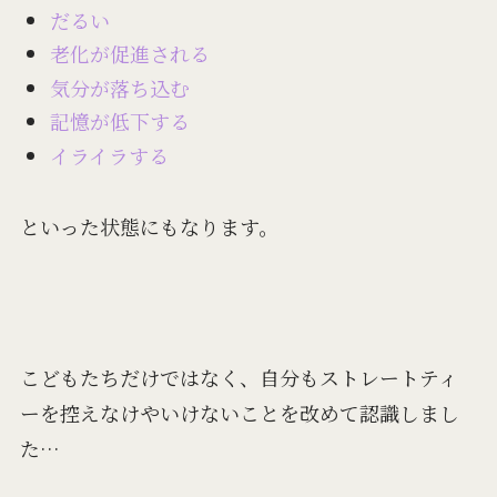
だるい
老化が促進される
気分が落ち込む
記憶が低下する
イライラする
といった状態にもなります。
こどもたちだけではなく、自分もストレートティ
ーを控えなけやいけないことを改めて認識しまし
た…