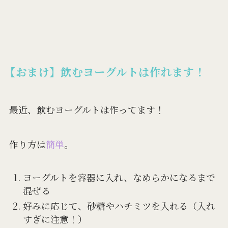
【おまけ】飲むヨーグルトは作れます！
最近、飲むヨーグルトは作ってます！
作り方は
簡単
。
ヨーグルトを容器に入れ、なめらかになるまで
混ぜる
好みに応じて、砂糖やハチミツを入れる（入れ
すぎに注意！）