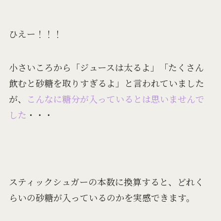
ひえー！！！
小さいころから「ジュースは太るよ」「たくさん
飲むと砂糖を取りすぎるよ」と言われていました
が、
こんなに糖分が入っているとは思いませんで
した
・・・
スティックシュガーの本数に換算すると、どれく
らいの砂糖が入っているのかを実感できます。