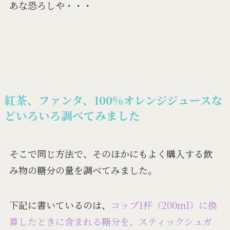
あな恐ろしや・・・
紅茶、ファンタ、100%オレンジジュースな
どいろいろ調べてみました
そこで同じ方法で、そのほかにもよく購入する飲
み物の糖分の量を調べてみました。
下記に書いているのは、
コップ1杯（200ml）に換
算したときに含まれる糖分を、スティックシュガ