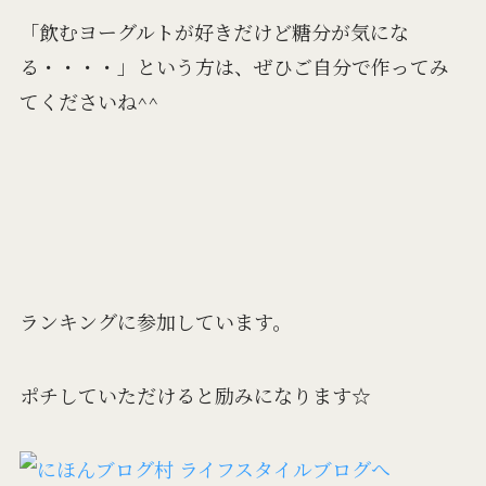
「飲むヨーグルトが好きだけど糖分が気にな
る・・・・」という方は、ぜひご自分で作ってみ
てくださいね^^
ランキングに参加しています。
ポチしていただけると励みになります☆