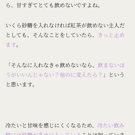
ら、甘すぎてとても飲めないですよね。
いくら砂糖を入れなければ紅茶が飲めない主人だ
としても、そんなことをしていたら、
きっと止め
ます
。
「そんなに入れなきゃ飲めないなら、
飲まないほ
うがいいんじゃない？他のに変えたら？
」という
と思います。
冷たいと甘味を感じにくくなるため、
冷たい飲み
物には砂糖が多めに入っている
ことは知っていま