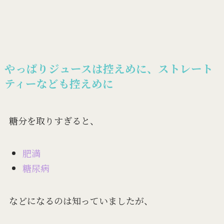
やっぱりジュースは控えめに、ストレート
ティーなども控えめに
糖分を取りすぎると、
肥満
糖尿病
などになるのは知っていましたが、