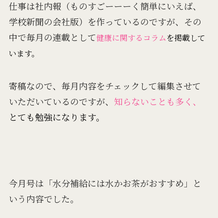
仕事は社内報（ものすごーーーく簡単にいえば、
学校新聞の会社版）を作っているのですが、その
中で毎月の連載として
健康に関するコラム
を掲載して
います。
寄稿なので、毎月内容をチェックして編集させて
いただいているのですが、
知らないことも多く、
とても勉強になります。
今月号は「水分補給には水かお茶がおすすめ」と
いう内容でした。