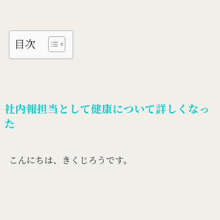
目次
社内報担当として健康について詳しくなっ
た
こんにちは、きくじろうです。