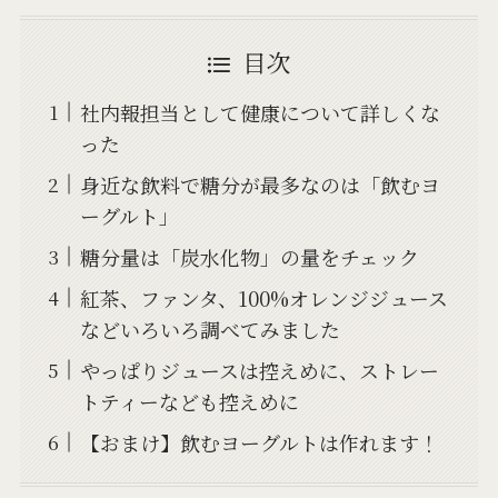
目次
社内報担当として健康について詳しくな
った
身近な飲料で糖分が最多なのは「飲むヨ
ーグルト」
糖分量は「炭水化物」の量をチェック
紅茶、ファンタ、100%オレンジジュース
などいろいろ調べてみました
やっぱりジュースは控えめに、ストレー
トティーなども控えめに
【おまけ】飲むヨーグルトは作れます！