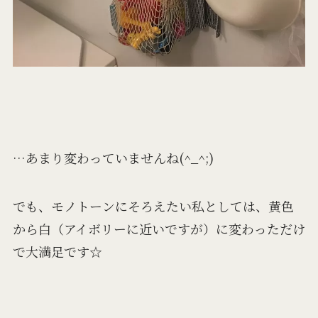
…あまり変わっていませんね(^_^;)
でも、モノトーンにそろえたい私としては、黄色
から白（アイボリーに近いですが）に変わっただけ
で大満足です☆