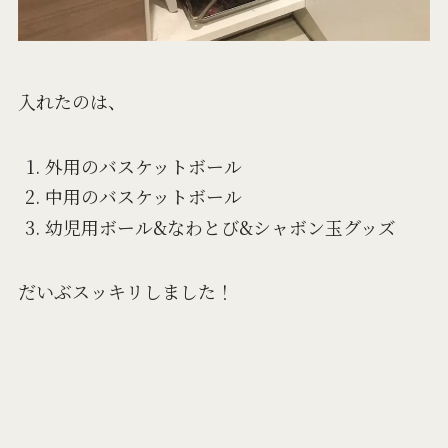
入れたのは、
外用のバスケットボール
中用のバスケットボール
幼児用ボール&なわとび&シャボン玉グッズ
だいぶスッキリしました！