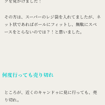
グを見かけました！
その方は、スーパーのレジ袋を入れてましたが、ネ
ット状であればボールにフィットし、無駄にスペ
ースをとらないのでは？！と思いました。
何度行っても売り切れ
ところが、近くのキャンドゥに見に行っても、売
り切れ。