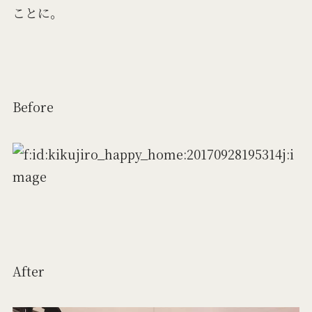
ことに。
Before
After