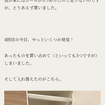
我が家にはボールが3つあったので足りないのです
が、とりあえず買いました。
4回目の今日、やっといくつか発見！
あったものを買い占めて（といっても3つですが）
しまいました。
そして入れ替えたのがこちら。