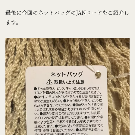
最後に今回のネットバッグのJANコードをご紹介し
ます。