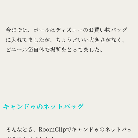
今までは、ボールはディズニーのお買い物バッグ
に入れてましたが、ちょうどいい大きさがなく、
ビニール袋自体で場所をとってました。
キャンドゥのネットバッグ
そんなとき、RoomClipでキャンドゥのネットバッ