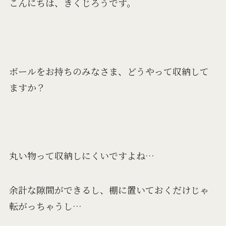
こんにちは、きくじろうです。
ボールをお持ちのみなさま、どうやって収納して
ますか？
丸い物って収納しにくいですよね…
余計な隙間ができるし、棚に置いておくだけじゃ
転がっちゃうし…