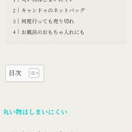
キャンドゥのネットバッグ
何度行っても売り切れ
お風呂のおもちゃ入れにも
目次
丸い物はしまいにくい