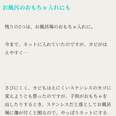
お風呂のおもちゃ入れにも
残りの1つは、お風呂場のおもちゃ入れに。
今まで、ネットに入れていたのですが、カビがは
えやすく…
さびにくく、カビもはえにくいステンレスのカゴに
変えようとも思ったのですが、子供がおもちゃを
出したりするとき、ステンレスだと落としてお風呂
場に傷が付くと困るので、やっぱりネットにする