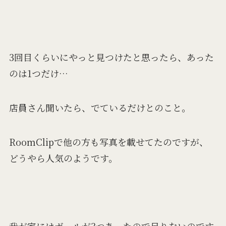
3回目くらいにやっと見つけたと思ったら、あった
のは1つだけ…
店員さん聞いたら、でているだけとのこと。
RoomClipで他の方も写真を載せてたのですが、
どうやら人気のようです。