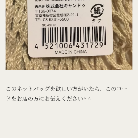
このネットバッグを欲しい方がいたら、このコー
ドをお店の方にお伝えください^ ^