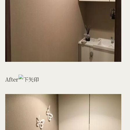
After