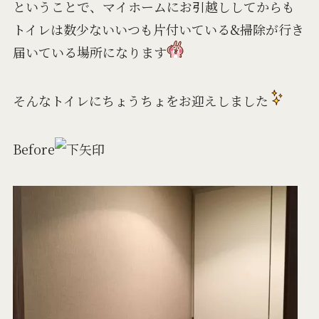
ということで、マイホームにお引越ししてからも
トイレは数少ないいつも片付いている&掃除が行き
届いている場所になります
そんなトイレにちょうちょをお迎えしました
Before