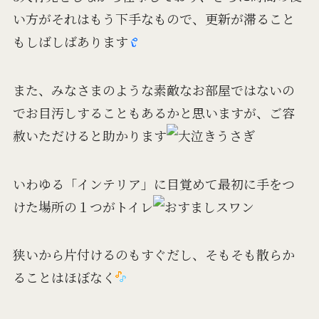
い方がそれはもう下手なもので、更新が滞ること
もしばしばあります
また、みなさまのような素敵なお部屋ではないの
でお目汚しすることもあるかと思いますが、ご容
赦いただけると助かります
いわゆる「インテリア」に目覚めて最初に手をつ
けた場所の１つがトイレ
狭いから片付けるのもすぐだし、そもそも散らか
ることはほぼなく