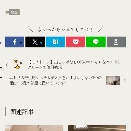
雑談
よかったらシェアしてね！
【モノトーン】出しっぱなしOKのオシャレなハンド&
クリームの使用感想
ニトリの子供用システムデスクをおすすめしない3つの
理由～5畳の部屋に置いています～
関連記事