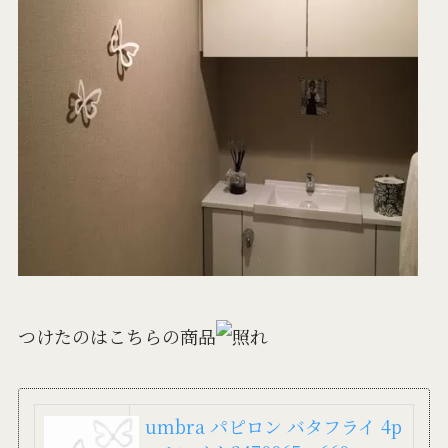
つけたのはこちらの商品
umbra パピロン バタフライ 4p