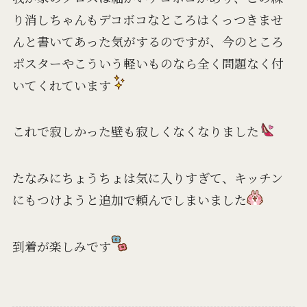
り消しちゃんもデコボコなところはくっつきませ
んと書いてあった気がするのですが、今のところ
ポスターやこういう軽いものなら全く問題なく付
いてくれています
これで寂しかった壁も寂しくなくなりました
たなみにちょうちょは気に入りすぎて、キッチン
にもつけようと追加で頼んでしまいました
到着が楽しみです