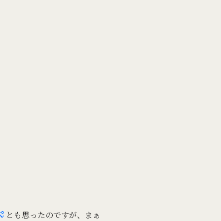
とも思ったのですが、まぁ