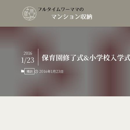
2016
保育園修了式&小学校入学式
1/23
雑談
2016年1月23日