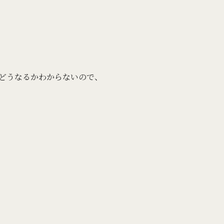
どうなるかわからないので、