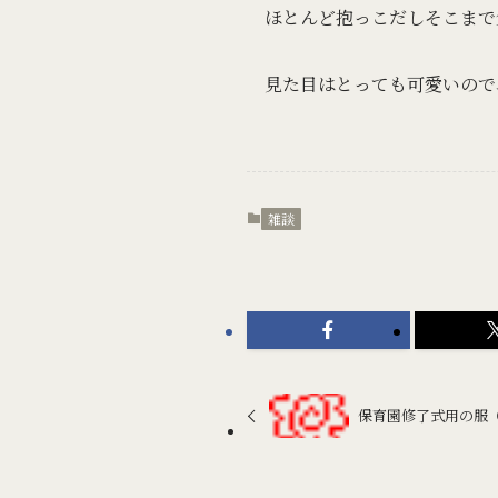
ほとんど抱っこだしそこまで
見た目はとっても可愛いので
雑談
保育園修了式用の服