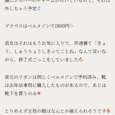
外しちゃう予定
ブラウスはベルメゾンで1800円
長女はそれはもうお気に入りで、早速着て「きょ
う、しゅうりょうしきってことね」なんて言いな
がら、修了式ごっこをしていました
首元のリボンは同じくベルメゾンで予約済み、靴
は去年法事用に購入したものがあるので、あとは
靴下を買うのみ
とりあえず主役の服はなんとか揃えられそうです