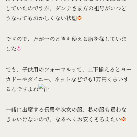
していたのですが、ダンナさま方の祖母がいつど
うなってもおかしくない状態
ですので、万が一のときも使える服を探していま
した
でも、子供用のフォーマルって、上下揃えるとヨー
カドーやダイエー、ネットなどでも1万円くらいす
るんですよね
一緒に出席する長男や次女の服、私の服も買わな
きゃいけないので、なるべくお安くそろえたい