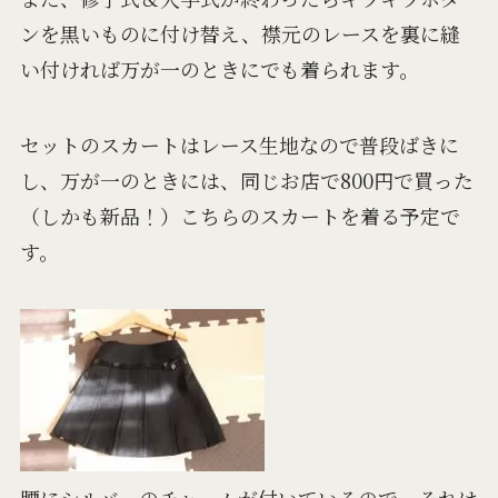
ンを黒いものに付け替え、襟元のレースを裏に縫
い付ければ万が一のときにでも着られます。
セットのスカートはレース生地なので普段ばきに
し、万が一のときには、同じお店で800円で買った
（しかも新品！）こちらのスカートを着る予定で
す。
腰にシルバーのチャームが付いているので、それは