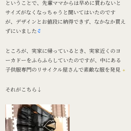
ということで、先輩ママからは早めに買わないと
サイズがなくなっちゃうと聞いてはいたのです
が、デザインとお値段に納得できず、なかなか買え
ずにいました
ところが、実家に帰っているとき、実家近くのヨ
ーカドーをふらふらしていたのですが、中にある
子供服専門のリサイクル屋さんで素敵な服を発見
それがこちら↓