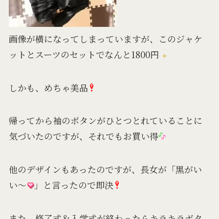
画像が横になってしまっていますが、このジャケ
ットとスーツのセットでなんと1800円
しかも、めちゃ美品
帰ってから袖のボタンがひとつとれていることに
気づいたのですが、それでもお買い得
他のデザインもあったのですが、長女が「黒がい
い～
」と言ったので即決
また、修了式＆入学式が終わったらキラキラボタ