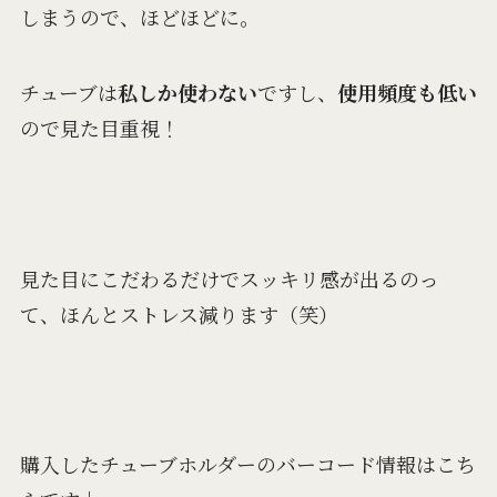
しまうので、ほどほどに。
チューブは
私しか使わない
ですし、
使用頻度も低い
ので見た目重視！
見た目にこだわるだけでスッキリ感が出るのっ
て、ほんとストレス減ります（笑）
購入したチューブホルダーのバーコード情報はこち