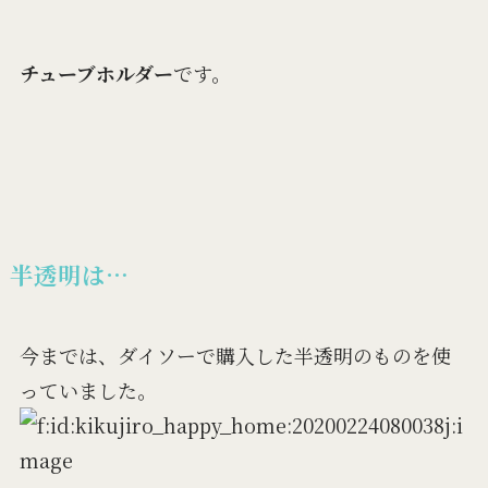
チューブホルダー
です。
半透明は…
今までは、ダイソーで購入した半透明のものを使
っていました。