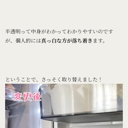
半透明って中身がわかってわかりやすいのです
が、個人的には
真っ白な方が落ち着き
ます。
ということで、さっそく取り替えました！