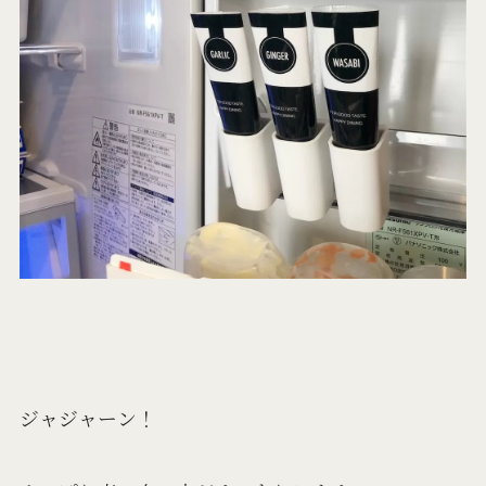
ジャジャーン！