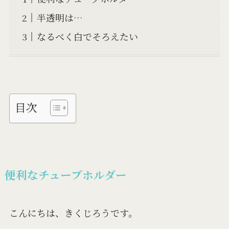
半透明は…
なるべく白でそろえたい
目次
便利なチューブホルダー
こんにちは、きくじろうです。