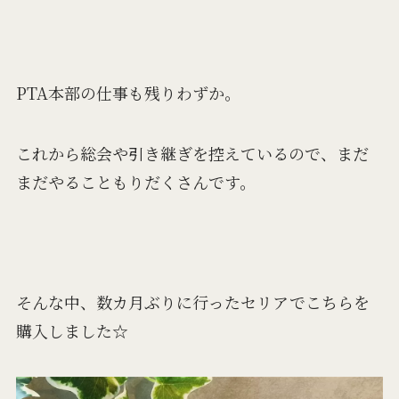
PTA本部の仕事も残りわずか。
これから総会や引き継ぎを控えているので、まだ
まだやることもりだくさんです。
そんな中、数カ月ぶりに行ったセリアでこちらを
購入しました☆