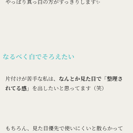
やっぱり真っ白の方がすっきりします✨
なるべく白でそろえたい
片付けが苦手な私は、
なんとか見た目で「整理さ
れてる感」
を出したいと思ってます（笑）
もちろん、見た目優先で使いにくいと散らかって