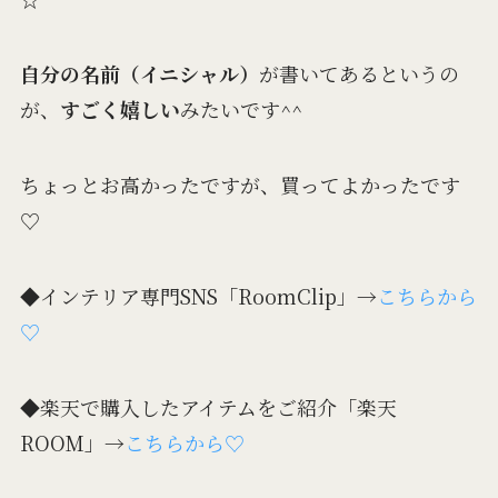
自分の名前（イニシャル）
が書いてあるというの
が、
すごく嬉しい
みたいです^^
ちょっとお高かったですが、買ってよかったです
♡
◆インテリア専門SNS「RoomClip」→
こちらから
♡
◆楽天で購入したアイテムをご紹介「楽天
ROOM」→
こちらから♡