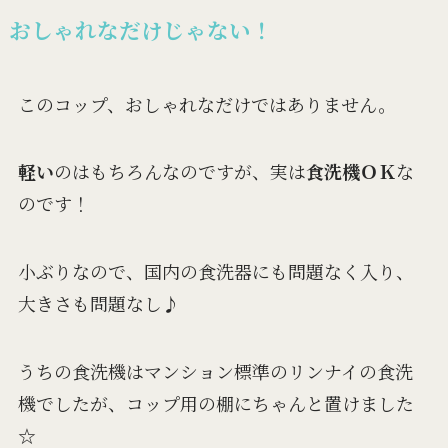
おしゃれなだけじゃない！
このコップ、おしゃれなだけではありません。
軽い
のはもちろんなのですが、実は
食洗機ＯＫ
な
のです！
小ぶりなので、国内の食洗器にも問題なく入り、
大きさも問題なし♪
うちの食洗機はマンション標準のリンナイの食洗
機でしたが、コップ用の棚にちゃんと置けました
☆