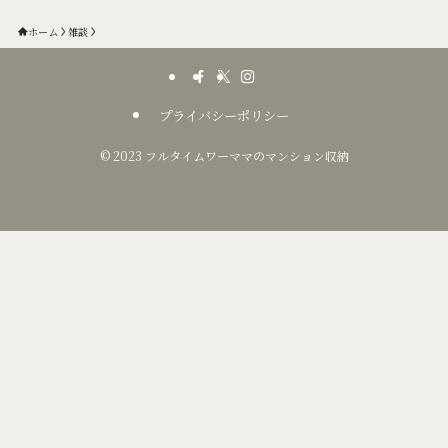
ホーム
雑談
プライバシーポリシー
©
2023 フルタイムワーママのマンション収納