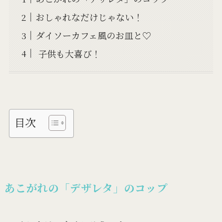
おしゃれなだけじゃない！
ダイソーカフェ風のお皿と♡
子供も大喜び！
目次
あこがれの「デザレタ」のコップ