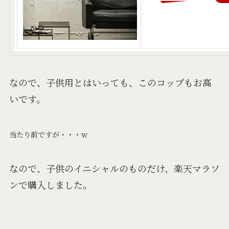
なので、子供用とはいっても、このコップもお高
いです。
当たり前ですが・・・ｗ
なので、子供のイニシャルのものだけ、楽天マラソ
ンで購入しました。