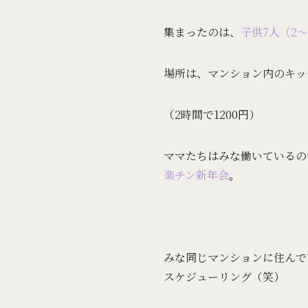
集まったのは、
子供7人（2〜
場所は、マンション内のキッ
（2時間で1200円）
ママたちはみな働いているの
楽チン新年会
。
みな同じマンションに住んで
スケジューリング（笑）