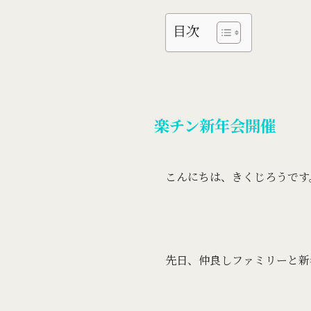
目次
楽チン新年会開催
こんにちは、きくじろうです
先日、仲良しファミリーと新