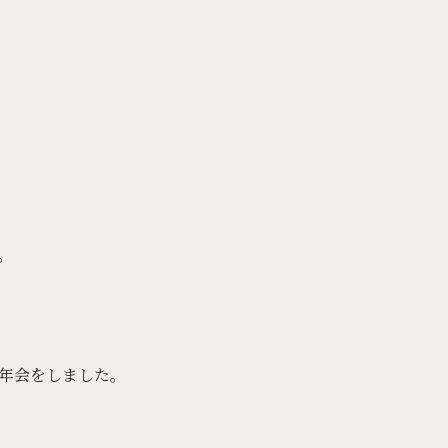
。
年会をしました。