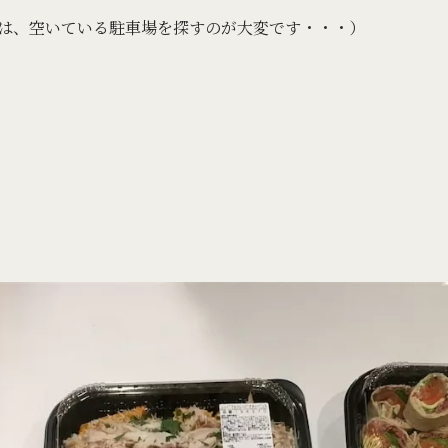
は、空いている駐車場を探すのが大変です・・・）