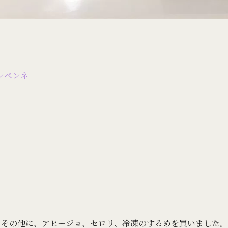
ンペンネ
 その他に、アヒージョ、セロリ、冷凍のするめを買いました。