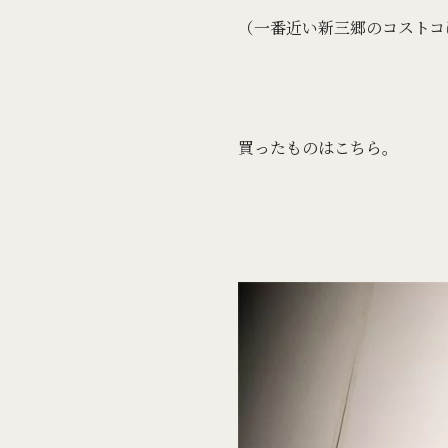
（一番近い新三郷のコストコ
買ったものはこちら。