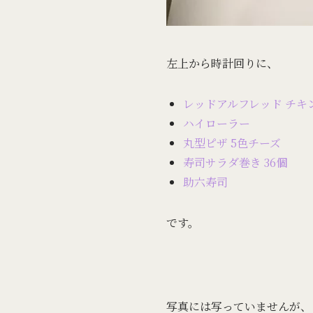
左上から時計回りに、
レッドアルフレッド チキ
ハイローラー
丸型ピザ 5色チーズ
寿司サラダ巻き 36個
助六寿司
です。
写真には写っていませんが、