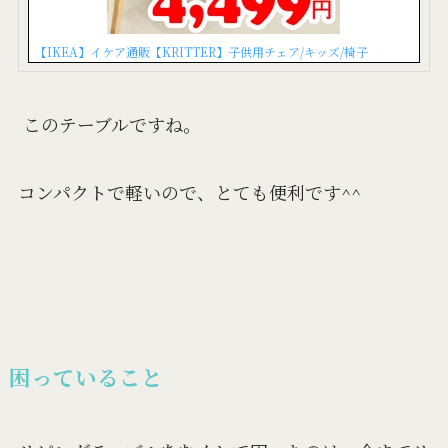
【IKEA】イケア通販【KRITTER】子供用チェア/キッズ/椅子
このテーブルですね。
コンパクトで軽いので、とても便利です^^
困っていること