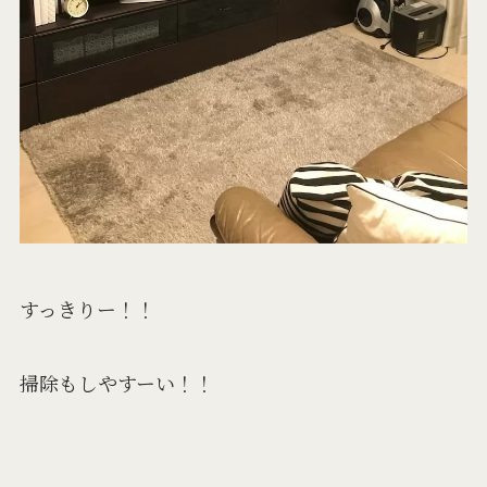
すっきりー！！
掃除もしやすーい！！