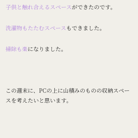
子供と触れ合えるスペース
ができたのです。
洗濯物もたたむスペース
もできました。
掃除も楽
になりました。
この週末に、PCの上に山積みのものの収納スペー
スを考えたいと思います。