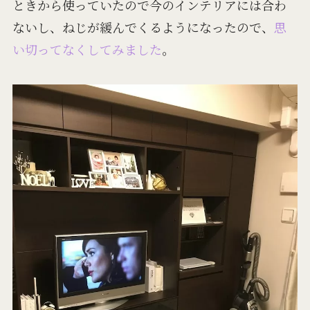
ときから使っていたので今のインテリアには合わ
ないし、ねじが緩んでくるようになったので、
思
い切ってなくしてみました
。