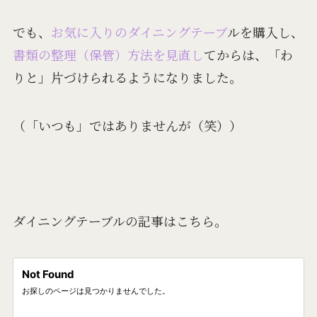
でも、
お気に入りのダイニングテーブ
ルを購入し、
書類の整理（保管）方法を見直し
てからは、「わ
りと」片づけられるようになりました。
（「いつも」ではありませんが（笑））
ダイニングテーブルの記事はこちら。