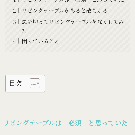
リビングテーブルがあると散らかる
思い切ってリビングテーブルをなくしてみ
た
困っていること
目次
リビングテーブルは「必須」と思っていた