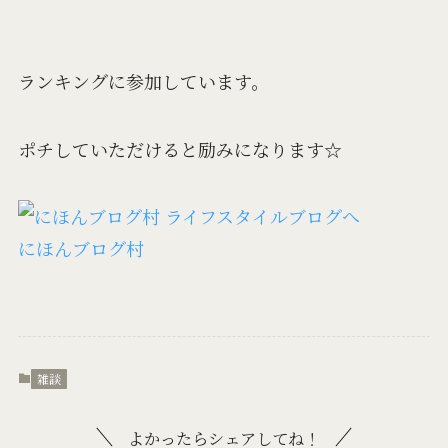
ランキングに参加しています。
ポチしていただけると励みになります☆
にほんブログ村
雑談
よかったらシェアしてね！