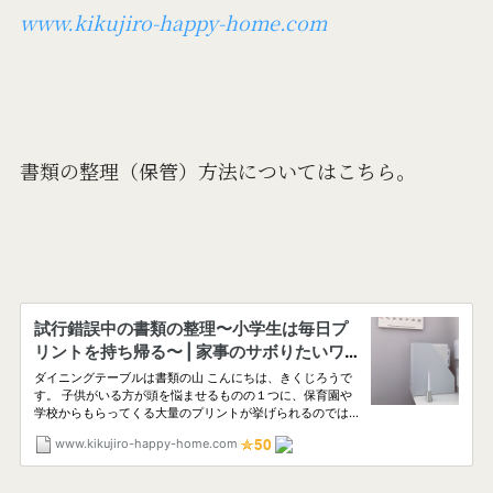
www.kikujiro-happy-home.com
書類の整理（保管）方法についてはこちら。