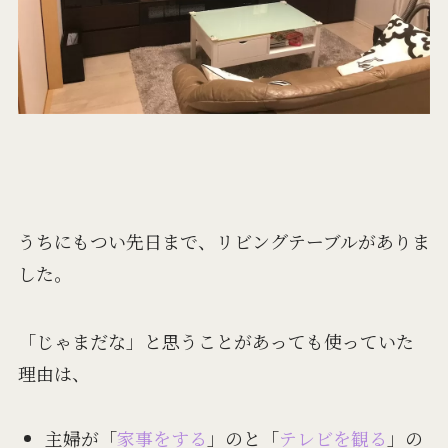
うちにもつい先日まで、リビングテーブルがありま
した。
「じゃまだな」と思うことがあっても使っていた
理由は、
主婦が「
家事をする
」のと「
テレビを観る
」の