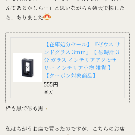
んてあるかしら…」と思いながらも楽天で探した
ら、ありました
【在庫処分セール】『ゼウス サ
ンドグラス 3min』【 砂時計 3
分 ガラス インテリアアクセサ
リー インテリア小物 雑貨 】
【クーポン対象商品】
555円
楽天
枠も黒で砂も黒
私はちがうお店で買ったのですが、こちらのお店