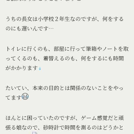
うちの長女は小学校２年生なのですが、何をする
のにも遅いんです…
トイレに行くのも、部屋に行って筆箱やノートを取
ってくるのも、着替えるのも、何をするにも時間
がかかります
たいてい、本来の目的とは関係のないことをやっ
てます
ほんとに困っていたのですが、ゲーム感覚だと頑
張る娘なので、砂時計で時間を測るのはどうかと