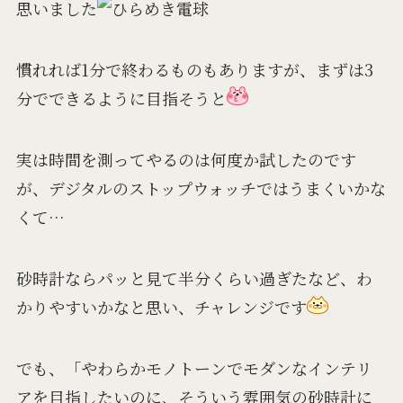
思いました
慣れれば1分で終わるものもありますが、まずは3
分でできるように目指そうと
実は時間を測ってやるのは何度か試したのです
が、デジタルのストップウォッチではうまくいかな
くて…
砂時計ならパッと見て半分くらい過ぎたなど、わ
かりやすいかなと思い、チャレンジです
でも、「やわらかモノトーンでモダンなインテリ
アを目指したいのに、そういう雰囲気の砂時計に