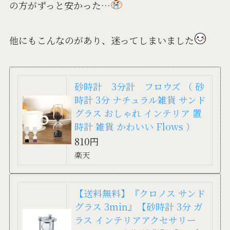
の方がずっと安かった…
他にもこんなのがあり、迷ってしまいました
砂時計 3分計 フロウズ （ 砂
時計 3分 ナチュラル雑貨 サンド
グラス おしゃれ インテリア 置
時計 雑貨 かわいい Flows ）
810円
楽天
【送料無料】『クロノス サンド
グラス 3min』【砂時計 3分 ガ
ラス インテリアアクセサリー