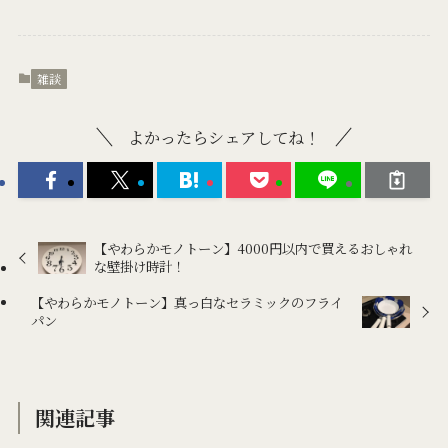
雑談
よかったらシェアしてね！
【やわらかモノトーン】4000円以内で買えるおしゃれ
な壁掛け時計！
【やわらかモノトーン】真っ白なセラミックのフライ
パン
関連記事