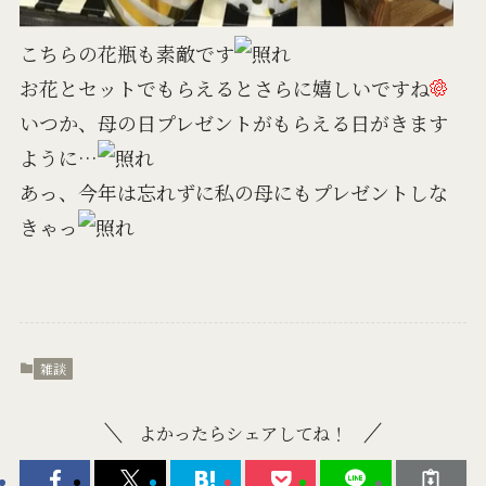
こちらの花瓶も素敵です
お花とセットでもらえるとさらに嬉しいですね
いつか、母の日プレゼントがもらえる日がきます
ように…
あっ、今年は忘れずに私の母にもプレゼントしな
きゃっ
雑談
よかったらシェアしてね！