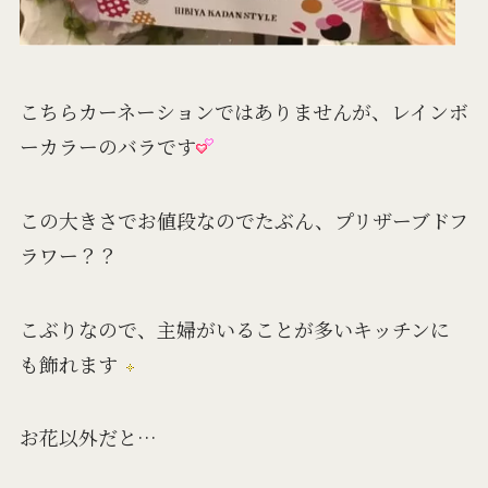
こちらカーネーションではありませんが、レインボ
ーカラーのバラです
この大きさでお値段なのでたぶん、プリザーブドフ
ラワー？？
こぶりなので、主婦がいることが多いキッチンに
も飾れます
お花以外だと…