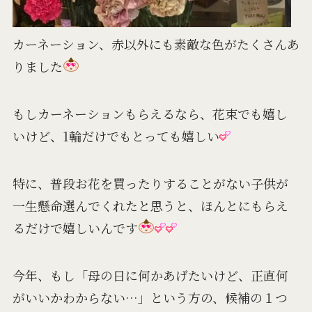
カーネーション、赤以外にも素敵な色がたくさんあ
りました
もしカーネーションもらえるなら、花束でも嬉し
いけど、1輪だけでもとっても嬉しい
特に、普段お花を買ったりすることがない子供が
一生懸命選んでくれたと思うと、ほんとにもらえ
るだけで嬉しいんです
今年、もし「母の日に何かあげたいけど、正直何
がいいかわからない…」という方の、候補の１つ