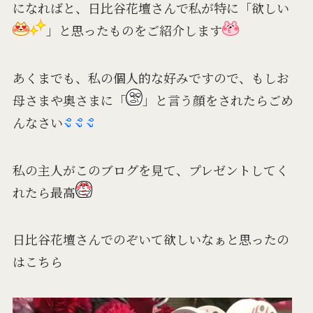
になればと、日比谷花壇さんで私が特に「欲しい
」と思ったものをご紹介します
あくまでも、私の個人的な好みですので、もしお
母さまや奥さまに「
」
と言う顔をされたらごめ
んなさい
私の主人がこのブログを見て、プレゼントしてく
れたら最高
日比谷花壇さんでのぞいて欲しいなぁと思ったの
はこちら