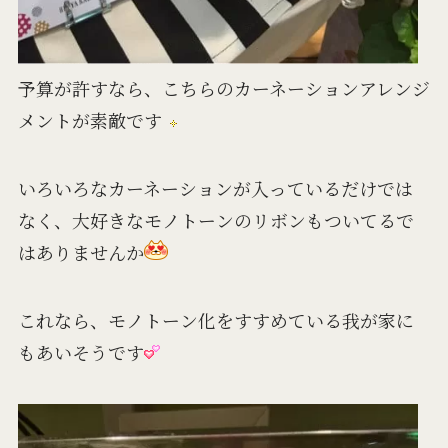
予算が許すなら、こちらのカーネーションアレンジ
メントが素敵です
いろいろなカーネーションが入っているだけでは
なく、大好きなモノトーンのリボンもついてるで
はありませんか
これなら、モノトーン化をすすめている我が家に
もあいそうです