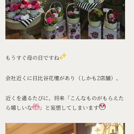
もうすぐ母の日ですね
会社近くに日比谷花壇があり（しかも2店舗）、
近くを通るたびに、将来「こんなものがもらえた
ら嬉しいな
」と妄想してしまいます