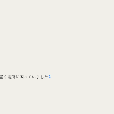
置く場所に困っていました