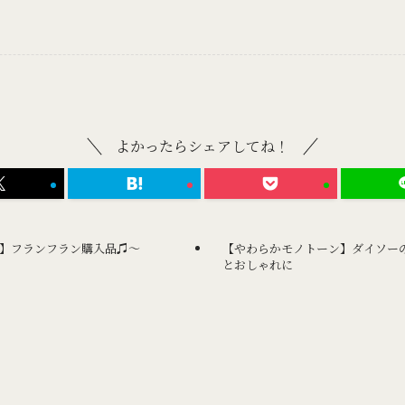
よかったらシェアしてね！
】フランフラン購入品♫〜
【やわらかモノトーン】ダイソー
とおしゃれに