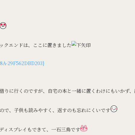
ックエンドは、ここに置きました
借りに行くのですが、自宅の本と一緒に置くわけにもいかず、
ので、子供も読みやすく、返すのも忘れにくいです
ディスプレイもできて、一石三鳥です