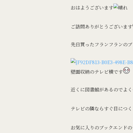
おはようございます
ご訪問ありがとうございます
先日買ったフランフランのブ
壁面収納のテレビ横です
近くに図書館があるのでよく
テレビの隣ならすぐ目につく
お気に入りのブックエンドの