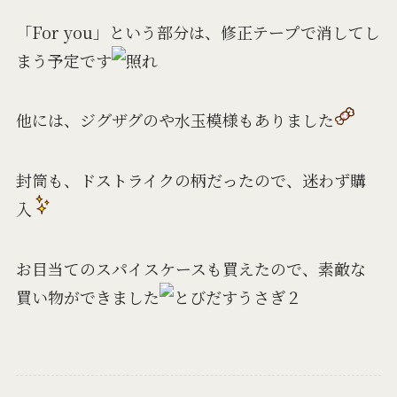
「For you」という部分は、修正テープで消してし
まう予定です
他には、ジグザグのや水玉模様もありました
封筒も、ドストライクの柄だったので、迷わず購
入
お目当てのスパイスケースも買えたので、素敵な
買い物ができました