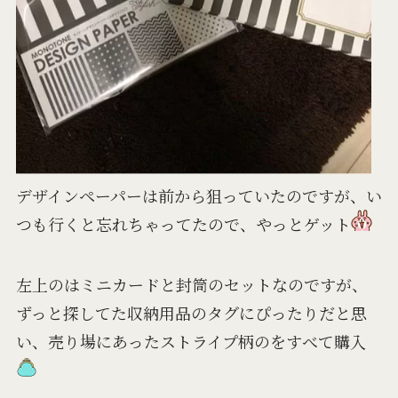
デザインペーパーは前から狙っていたのですが、い
つも行くと忘れちゃってたので、やっとゲット
左上のはミニカードと封筒のセットなのですが、
ずっと探してた収納用品のタグにぴったりだと思
い、売り場にあったストライプ柄のをすべて購入