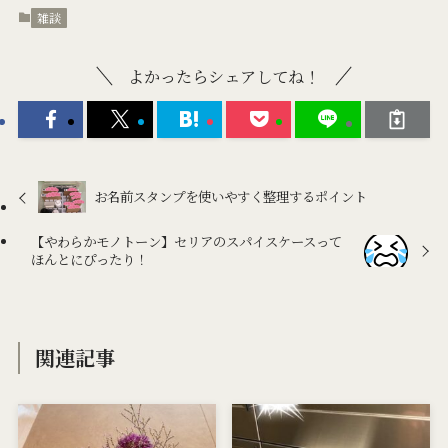
雑談
よかったらシェアしてね！
お名前スタンプを使いやすく整理するポイント
【やわらかモノトーン】セリアのスパイスケースって
ほんとにぴったり！
関連記事