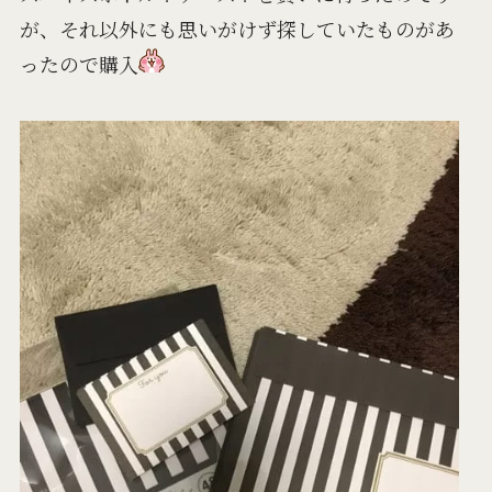
が、それ以外にも思いがけず探していたものがあ
ったので購入