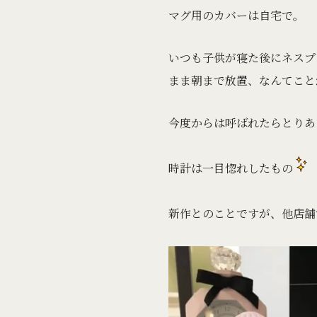
マグ用のカバーは自宅で。
いつも子供が寝た後にネスプ
まま朝まで放置、なんてこと
今度からは呼ばれたらとりあ
時計は一目惚れしたもの
新作とのことですが、他店舗