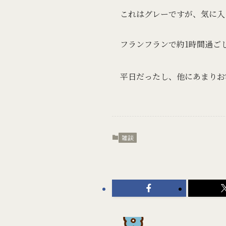
これはグレーですが、気に入
フランフランで約1時間過ご
平日だったし、他にあまりお
雑談