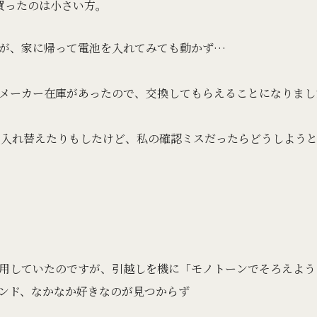
買ったのは小さい方。
が、家に帰って電池を入れてみても動かず…
メーカー在庫があったので、交換してもらえることになりまし
を入れ替えたりもしたけど、私の確認ミスだったらどうしよう
用していたのですが、引越しを機に「モノトーンでそろえよう
ンド、なかなか好きなのが見つからず