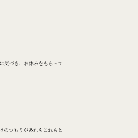
に気づき、お休みをもらって
だけのつもりがあれもこれもと