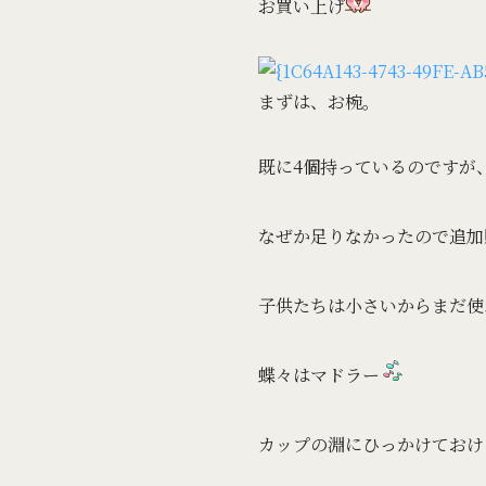
お買い上げ
まずは、お椀。
既に4個持っているのですが
なぜか足りなかったので追加
子供たちは小さいからまだ使
蝶々はマドラー
カップの淵にひっかけておけ