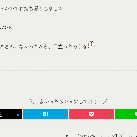
ったのでお持ち帰りしました
した私…
客さんいなかったから、目立ったろうな
よかったらシェアしてね！
【やわらかモノトーン】ダイソー