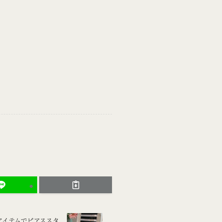
アイテムでピアススタ