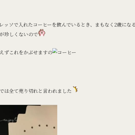
レッソで入れたコーヒーを飲んでいるとき、まもなく2歳にな
が珍しくないので
えずこれをかぶせますの
では全て売り切れと言われました