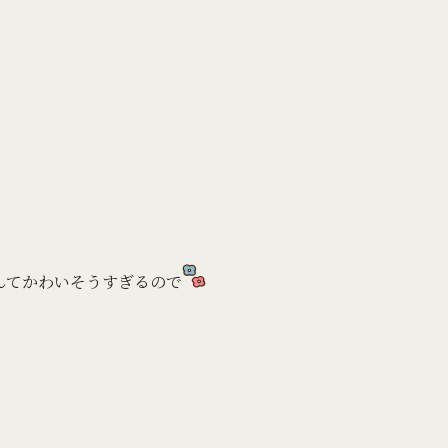
んてかわいそうすぎるので