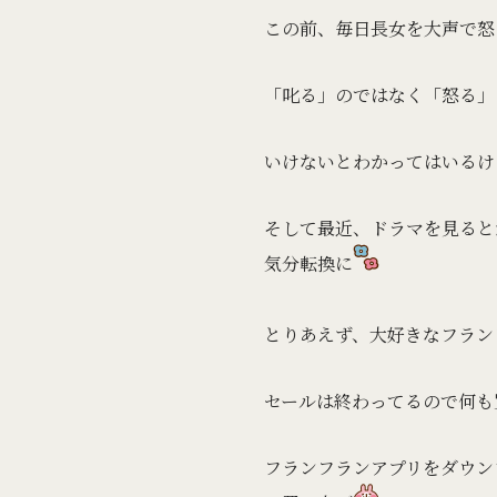
この前、毎日長女を大声で怒
「叱る」のではなく「怒る」
いけないとわかってはいるけ
そして最近、ドラマを見ると
気分転換に
とりあえず、大好きなフラン
セールは終わってるので何も
フランフランアプリをダウン