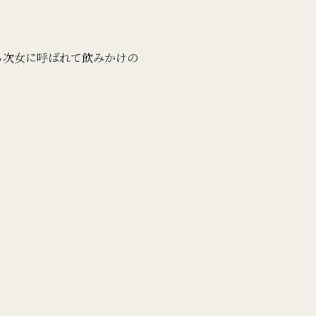
る次女に呼ばれて飲みかけの