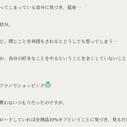
ってしまっている自分に気づき、猛省…
自分。
ど、同じことを何回もされるとどうしても怒ってしまう…
か、自分の好きなことをやるということを全くしていないこと
フランでショッピング
買わないつもりだったのですが、
ロードしていれば全商品10%オフということに気づき、見る