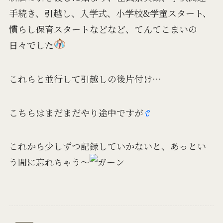
手続き、引越し、入学式、小学校&学童スタート、
慣らし保育スタートなどなど、てんてこまいの
日々でした
これらと並行して引越しの後片付け…
こちらはまだまだやり途中ですが
これから少しずつ記録していかないと、あっとい
う間に忘れちゃう～