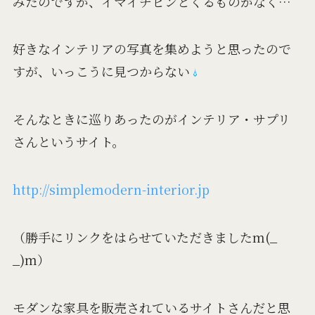
みたのですが、イマイチピンとくるものがなく…
好きなインテリアの写真を集めようと思ったので
すが、いっこうに見つからない
そんなときに巡りあったのがインテリア・サプリ
さんというサイト。
http://simplemodern-interior.jp
（勝手にリンクをはらせていただきましたm(_
_)m）
モダンな家具を販売されているサイトさんだと思