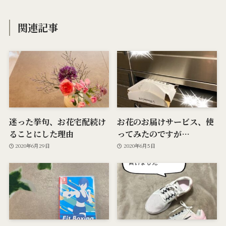
関連記事
迷った挙句、お花宅配続け
お花のお届けサービス、使
ることにした理由
ってみたのですが…
2020年6月29日
2020年6月5日