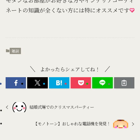
モダンなお部屋がお好きな方やインテリアコーディ
ネートの知識が全くない方には特にオススメです
雑談
よかったらシェアしてね！
結婚式場でのクリスマスパーティー
【モノトーン】おしゃれな電話機を発見！