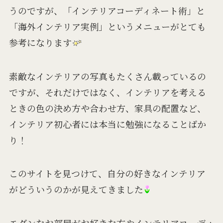
うのですが、「インテリアコーディネート術」と
「海外インテリア実例」というメニューがとても
参考になります
素敵なインテリアの写真もたくさん載っているの
ですが、それだけではなく、インテリアを考える
ときの色の決め方や合わせ方、家具の配置など、
インテリア初心者には本当に勉強になることばか
り！
このサイトを見つけて、自分の好きなインテリア
がどういうのかが見えてきました