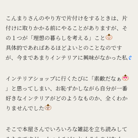
こんまりさんのやり方で片付けをするときは、片
付けに取りかかる前にやることがありますが、そ
の１つが「理想の暮らしを考える」こと
具体的であればあるほどよいとのことなのです
が、今まであまりインテリアに興味がなかった私
インテリアショップに行くたびに「素敵だなぁ
」と思ってしまい、お恥ずかしながら自分が一番
好きなインテリアがどのようなものか、全くわか
りませんでした
そこで本屋さんでいろいろな雑誌を立ち読みして